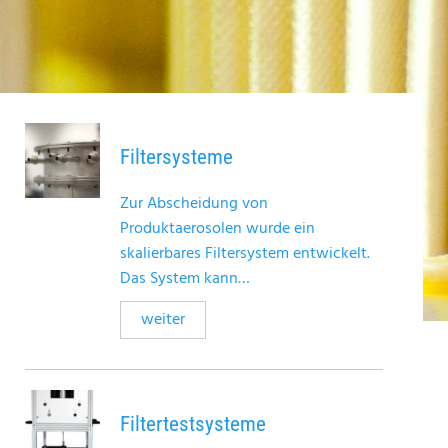
Filtersysteme
Zur Abscheidung von
Produktaerosolen wurde ein
skalierbares Filtersystem entwickelt.
Das System kann…
weiter
Filtertestsysteme