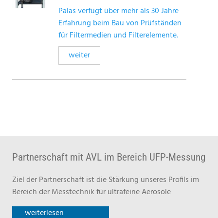
Palas verfügt über mehr als 30 Jahre
Erfahrung beim Bau von Prüfständen
für Filtermedien und Filterelemente.
weiter
Partnerschaft mit AVL im Bereich UFP-Messung
Ziel der Partnerschaft ist die Stärkung unseres Profils im
Bereich der Messtechnik für ultrafeine Aerosole
weiterlesen