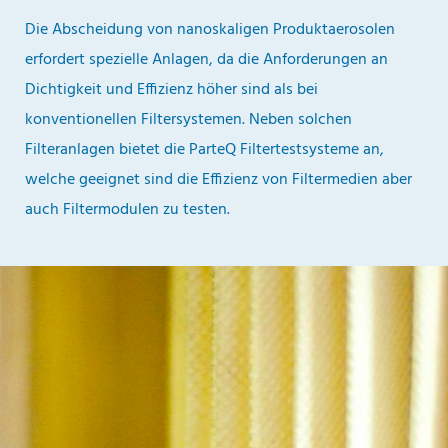
Die Abscheidung von nanoskaligen Produktaerosolen
erfordert spezielle Anlagen, da die Anforderungen an
Dichtigkeit und Effizienz höher sind als bei
konventionellen Filtersystemen. Neben solchen
Filteranlagen bietet die ParteQ Filtertestsysteme an,
welche geeignet sind die Effizienz von Filtermedien aber
auch Filtermodulen zu testen.