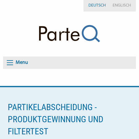
DEUTSCH
ENGLISCH
Menu
PARTIKELABSCHEIDUNG -
PRODUKTGEWINNUNG UND
FILTERTEST