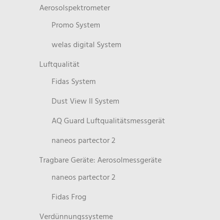
Aerosolspektrometer
Promo System
welas digital System
Luftqualität
Fidas System
Dust View II System
AQ Guard Luftqualitätsmessgerät
naneos partector 2
Tragbare Geräte: Aerosolmessgeräte
naneos partector 2
Fidas Frog
Verdünnungssysteme