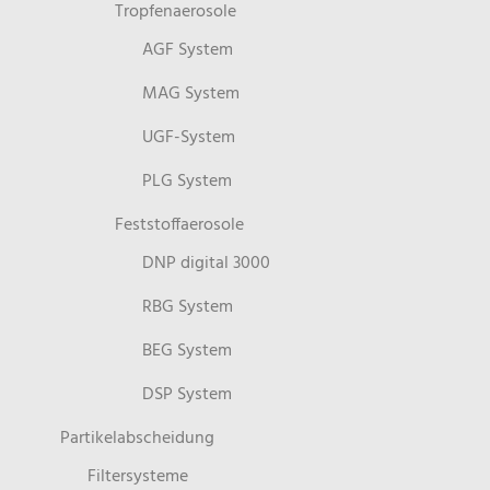
Tropfenaerosole
AGF System
MAG System
UGF-System
PLG System
Feststoffaerosole
DNP digital 3000
RBG System
BEG System
DSP System
Partikelabscheidung
Filtersysteme