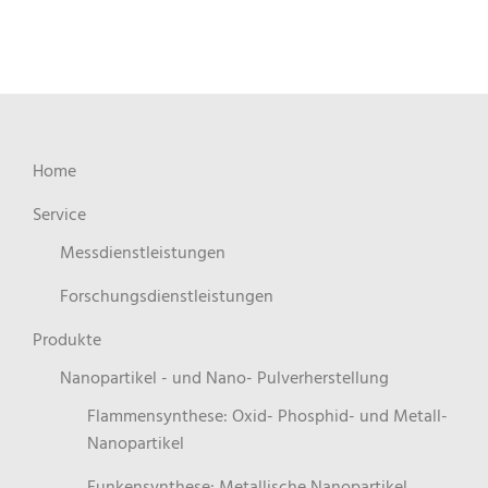
Home
Service
Messdienstleistungen
Forschungsdienstleistungen
Produkte
Nanopartikel - und Nano- Pulverherstellung
Flammensynthese: Oxid- Phosphid- und Metall-
Nanopartikel