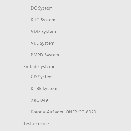
DC System
KHG System
VDD System
VKL System
PMPD System
Entladesysteme
CD System
Kr-85 System
XRC 049
Korona-Auflader IONER CC-8020
Testaerosole