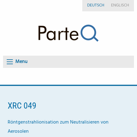
DEUTSCH
ENGLISCH
Menu
XRC 049
Röntgenstrahlionisation zum Neutralisieren von
Aerosolen