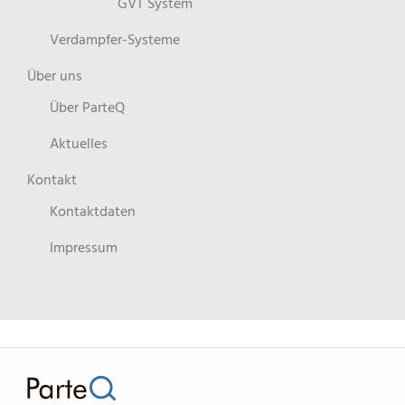
GVT System
Verdampfer-Systeme
Über uns
Über ParteQ
Aktuelles
Kontakt
Kontaktdaten
Impressum