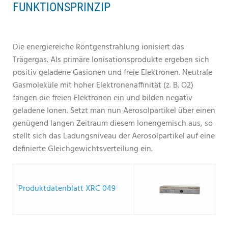
FUNKTIONSPRINZIP
Die energiereiche Röntgenstrahlung ionisiert das
Trägergas. Als primäre Ionisationsprodukte ergeben sich
positiv geladene Gasionen und freie Elektronen. Neutrale
Gasmoleküle mit hoher Elektronenaffinität (z. B. O2)
fangen die freien Elektronen ein und bilden negativ
geladene Ionen. Setzt man nun Aerosolpartikel über einen
genügend langen Zeitraum diesem Ionengemisch aus, so
stellt sich das Ladungsniveau der Aerosolpartikel auf eine
definierte Gleichgewichtsverteilung ein.
Produktdatenblatt XRC 049