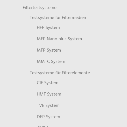
Filtertestsysteme
Testsysteme für Filtermedien
HFP System
MFP Nano plus System
MFP System
MMTC System
Testsysteme für Filterelemente
CIF System
HMT System
TVE System
DFP System