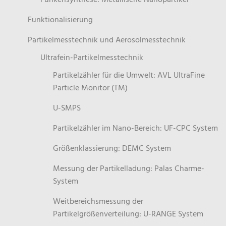
Funkensynthese: Metallische Nanopartikel
Funktionalisierung
Partikelmesstechnik und Aerosolmesstechnik
Ultrafein-Partikelmesstechnik
Partikelzähler für die Umwelt: AVL UltraFine
Particle Monitor (TM)
U-SMPS
Partikelzähler im Nano-Bereich: UF-CPC System
Größenklassierung: DEMC System
Messung der Partikelladung: Palas Charme-
System
Weitbereichsmessung der
Partikelgrößenverteilung: U-RANGE System