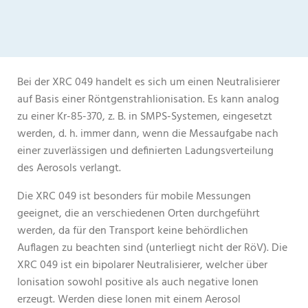
Bei der XRC 049 handelt es sich um einen Neutralisierer
auf Basis einer Röntgenstrahlionisation. Es kann analog
zu einer Kr-85-370, z. B. in SMPS-Systemen, eingesetzt
werden, d. h. immer dann, wenn die Messaufgabe nach
einer zuverlässigen und definierten Ladungsverteilung
des Aerosols verlangt.
Die XRC 049 ist besonders für mobile Messungen
geeignet, die an verschiedenen Orten durchgeführt
werden, da für den Transport keine behördlichen
Auflagen zu beachten sind (unterliegt nicht der RöV). Die
XRC 049 ist ein bipolarer Neutralisierer, welcher über
Ionisation sowohl positive als auch negative Ionen
erzeugt. Werden diese Ionen mit einem Aerosol