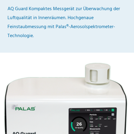
AQ Guard Kompaktes Messgerät zur Überwachung der
Luftqualität in Innenräumen. Hochgenaue
Feinstaubmessung mit Palas®-Aerosolspektrometer-
Technologie.