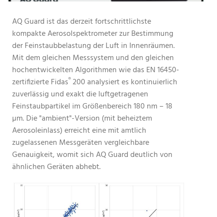
AQ Guard ist das derzeit fortschrittlichste
kompakte Aerosolspektrometer zur Bestimmung
der Feinstaubbelastung der Luft in Innenräumen.
Mit dem gleichen Messsystem und den gleichen
hochentwickelten Algorithmen wie das EN 16450-
®
zertifizierte Fidas
200 analysiert es kontinuierlich
zuverlässig und exakt die luftgetragenen
Feinstaubpartikel im Größenbereich 180 nm – 18
µm. Die "ambient"-Version (mit beheiztem
Aerosoleinlass) erreicht eine mit amtlich
zugelassenen Messgeräten vergleichbare
Genauigkeit, womit sich AQ Guard deutlich von
ähnlichen Geräten abhebt.