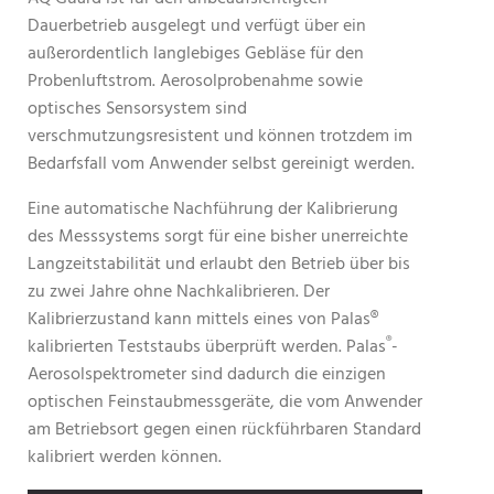
Dauerbetrieb ausgelegt und verfügt über ein
außerordentlich langlebiges Gebläse für den
Probenluftstrom. Aerosolprobenahme sowie
optisches Sensorsystem sind
verschmutzungsresistent und können trotzdem im
Bedarfsfall vom Anwender selbst gereinigt werden.
Eine automatische Nachführung der Kalibrierung
des Messsystems sorgt für eine bisher unerreichte
Langzeitstabilität und erlaubt den Betrieb über bis
zu zwei Jahre ohne Nachkalibrieren. Der
Kalibrierzustand kann mittels eines von Palas®
®
kalibrierten Teststaubs überprüft werden. Palas
-
Aerosolspektrometer sind dadurch die einzigen
optischen Feinstaubmessgeräte, die vom Anwender
am Betriebsort gegen einen rückführbaren Standard
kalibriert werden können.