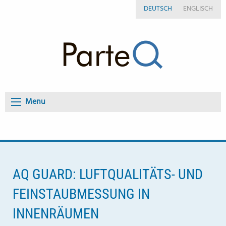
DEUTSCH
ENGLISCH
Menu
AQ GUARD: LUFTQUALITÄTS- UND
FEINSTAUBMESSUNG IN
INNENRÄUMEN