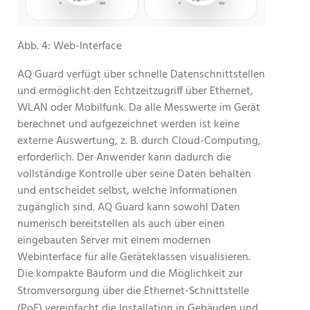
Abb. 4: Web-Interface
AQ Guard verfügt über schnelle Datenschnittstellen
und ermöglicht den Echtzeitzugriff über Ethernet,
WLAN oder Mobilfunk. Da alle Messwerte im Gerät
berechnet und aufgezeichnet werden ist keine
externe Auswertung, z. B. durch Cloud-Computing,
erforderlich. Der Anwender kann dadurch die
vollständige Kontrolle über seine Daten behalten
und entscheidet selbst, welche Informationen
zugänglich sind. AQ Guard kann sowohl Daten
numerisch bereitstellen als auch über einen
eingebauten Server mit einem modernen
Webinterface für alle Geräteklassen visualisieren.
Die kompakte Bauform und die Möglichkeit zur
Stromversorgung über die Ethernet-Schnittstelle
(PoE) vereinfacht die Installation in Gebäuden und