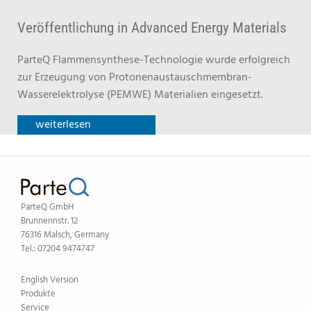
Veröffentlichung in Advanced Energy Materials
ParteQ Flammensynthese-Technologie wurde erfolgreich
zur Erzeugung von Protonenaustauschmembran-
Wasserelektrolyse (PEMWE) Materialien eingesetzt.
weiterlesen
ParteQ GmbH
Brunnennstr. 12
76316 Malsch, Germany
Tel.: 07204 9474747
English Version
Produkte
Service