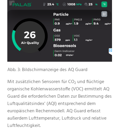
Abb. 3: Bildschirmanzeige des AQ Guard
Mit zusätzlichen Sensoren für CO
und flüchtige
2
organische Kohlenwasserstoffe (VOC) ermittelt AQ
Guard die erforderlichen Daten zur Bestimmung des
Luftqualitätsindex' (AQI) entsprechend dem
europäischen Rechenmodell. AQ Guard erfasst
außerdem Lufttemperatur, Luftdruck und relative
Luftfeuchtigkeit.