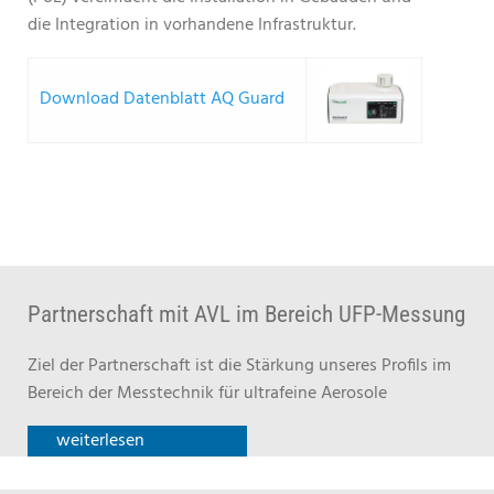
die Integration in vorhandene Infrastruktur.
Download Datenblatt AQ Guard
Partnerschaft mit AVL im Bereich UFP-Messung
Ziel der Partnerschaft ist die Stärkung unseres Profils im
Bereich der Messtechnik für ultrafeine Aerosole
weiterlesen