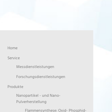
Home
Service
Messdienstleistungen
Forschungsdienstleistungen
Produkte
Nanopartikel - und Nano-
Pulverherstellung
Flammensynthese: Oxid- Phosphid-