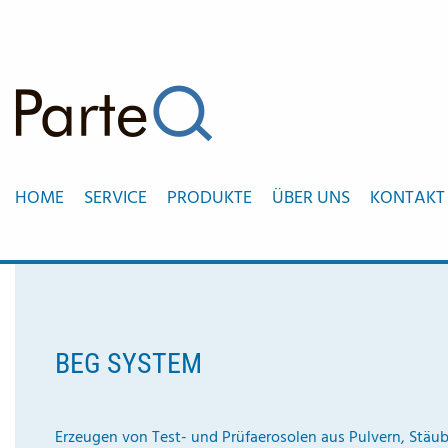
HOME
SERVICE
PRODUKTE
ÜBER UNS
KONTAKT
BEG SYSTEM
Erzeugen von Test- und Prüfaerosolen aus Pulvern, Stäub