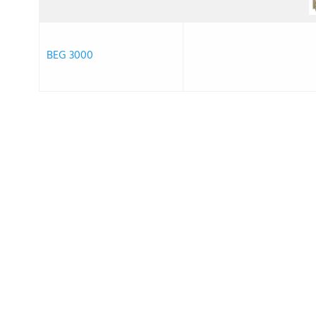
BEG 3000