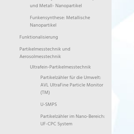
und Metall- Nanopartikel
Funkensynthese: Metallische
Nanopartikel
Funktionalisierung
Partikelmesstechnik und
Aerosolmesstechnik
Ultrafein-Partikelmesstechnik
Partikelzähler für die Umwelt:
AVL UltraFine Particle Monitor
(TM)
U-SMPS
Partikelzähler im Nano-Bereich:
UF-CPC System