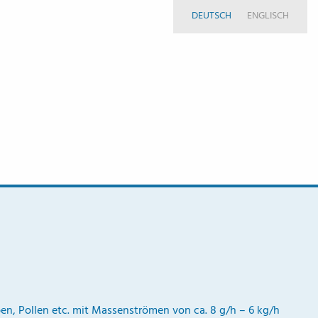
DEUTSCH
ENGLISCH
en, Pollen etc. mit Massenströmen von ca. 8 g/h – 6 kg/h