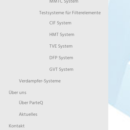
MMTC System
Testsysteme für Filterelemente
CIF System
HMT System
TVE System
DFP System
GVT System
Verdampfer-Systeme
Über uns
Über ParteQ
Aktuelles
Kontakt