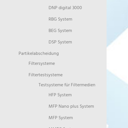
DNP digital 3000
RBG System
BEG System
DSP System
Partikelabscheidung
Filtersysteme
Filtertestsysteme
Testsysteme für Filtermedien
HFP System
MFP Nano plus System
MFP System