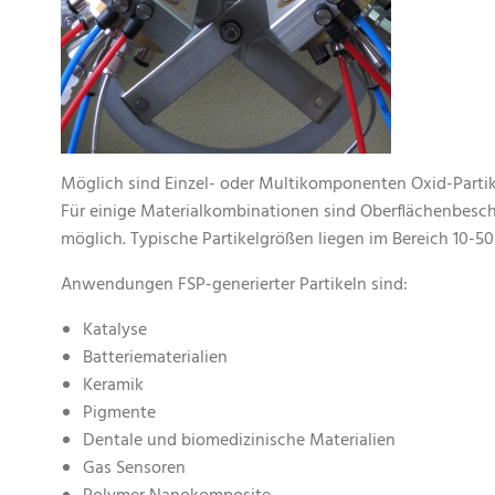
Möglich sind Einzel- oder Multikomponenten Oxid-Partik
Für einige Materialkombinationen sind Oberflächenbesch
möglich. Typische Partikelgrößen liegen im Bereich 10-
Anwendungen FSP-generierter Partikeln sind:
Katalyse
Batteriematerialien
Keramik
Pigmente
Dentale und biomedizinische Materialien
Gas Sensoren