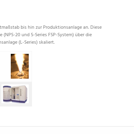
tmaßstab bis hin zur Produktionsanlage an. Diese
e (NPS-20 und S-Series FSP-System) über die
sanlage (L-Series) skaliert.