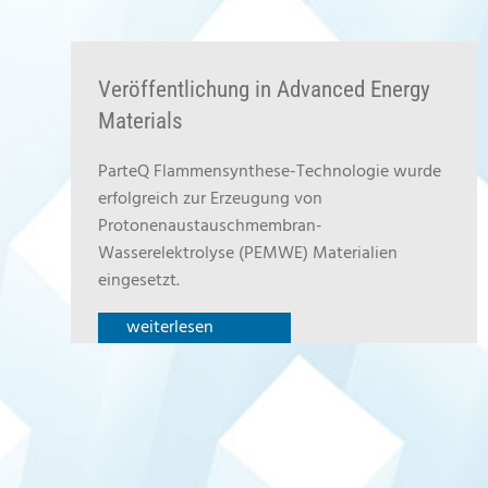
Veröffentlichung in Advanced Energy
Materials
ParteQ Flammensynthese-Technologie wurde
erfolgreich zur Erzeugung von
Protonenaustauschmembran-
Wasserelektrolyse (PEMWE) Materialien
eingesetzt.
weiterlesen