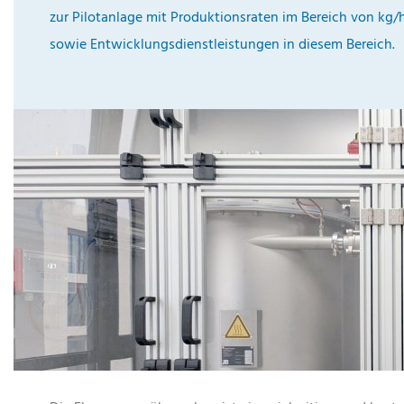
zur Pilotanlage mit Produktionsraten im Bereich von kg/
sowie Entwicklungsdienstleistungen in diesem Bereich.