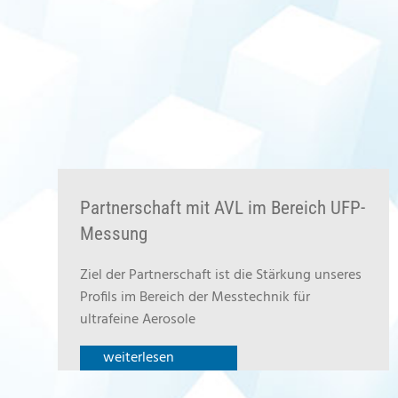
Partnerschaft mit AVL im Bereich UFP-
Messung
Ziel der Partnerschaft ist die Stärkung unseres
Profils im Bereich der Messtechnik für
ultrafeine Aerosole
weiterlesen