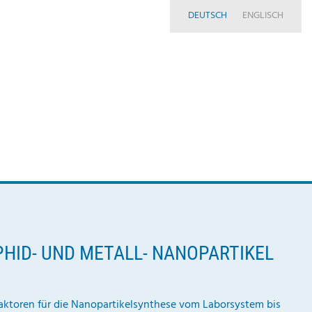
DEUTSCH
ENGLISCH
HID- UND METALL- NANOPARTIKEL
ktoren für die Nanopartikelsynthese vom Laborsystem bis