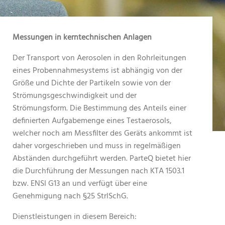
Messungen in kerntechnischen Anlagen
Der Transport von Aerosolen in den Rohrleitungen
eines Probennahmesystems ist abhängig von der
Größe und Dichte der Partikeln sowie von der
Strömungsgeschwindigkeit und der
Strömungsform. Die Bestimmung des Anteils einer
definierten Aufgabemenge eines Testaerosols,
welcher noch am Messfilter des Geräts ankommt ist
daher vorgeschrieben und muss in regelmäßigen
Abständen durchgeführt werden. ParteQ bietet hier
die Durchführung der Messungen nach KTA 1503.1
bzw. ENSI G13 an und verfügt über eine
Genehmigung nach §25 StrlSchG.
Dienstleistungen in diesem Bereich: