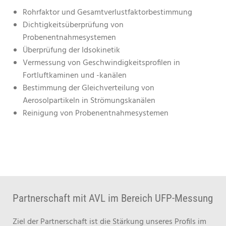
Rohrfaktor und Gesamtverlustfaktorbestimmung
Dichtigkeitsüberprüfung von
Probenentnahmesystemen
Überprüfung der Idsokinetik
Vermessung von Geschwindigkeitsprofilen in
Fortluftkaminen und -kanälen
Bestimmung der Gleichverteilung von
Aerosolpartikeln in Strömungskanälen
Reinigung von Probenentnahmesystemen
Partnerschaft mit AVL im Bereich UFP-Messung
Ziel der Partnerschaft ist die Stärkung unseres Profils im