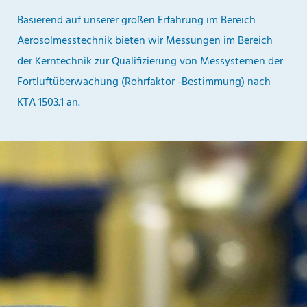
Basierend auf unserer großen Erfahrung im Bereich
Aerosolmesstechnik bieten wir Messungen im Bereich
der Kerntechnik zur Qualifizierung von Messystemen der
Fortluftüberwachung (Rohrfaktor -Bestimmung) nach
KTA 1503.1 an.