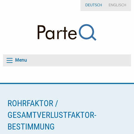
DEUTSCH
ENGLISCH
Menu
ROHRFAKTOR /
GESAMTVERLUSTFAKTOR-
BESTIMMUNG